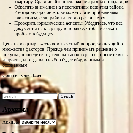
квартиру. Сравнивайте предложения разных продавцов.
Обратить внимание на перспективы развития района.
Иногда недорогое жилье может стать прибыльным
вложением, если район активно развивается.
Проверить юридические аспекты. Убедитесь, что все
документы на квартиру в порядке, чтобы избежать
проблем в будущем.
Цена на квартиры – это комплексный вопрос, зависящий от
множества факторов. Прежде чем принимать решение о
покупке, проведите тщательный анализ рынка, оцените все за
и против, и тогда ваш выбор будет обдуманным и
осознанным.
Comments are closed
Архивы
Архивы