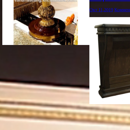
Окт 11,2019
Коммен